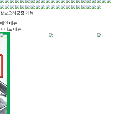
참숯오리공장 메뉴
메인 메뉴
사이드 메뉴