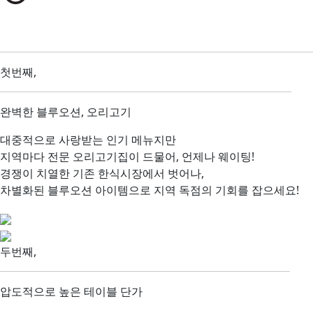
첫번째,
완벽한 블루오션,
오리고기
대중적으로 사랑받는 인기 메뉴지만
지역마다 전문 오리고기집이 드물어, 언제나 웨이팅!
경쟁이 치열한 기존 한식시장에서 벗어나,
차별화된 블루오션 아이템으로 지역 독점의 기회를 잡으세요!
두번째,
압도적으로 높은
테이블 단가