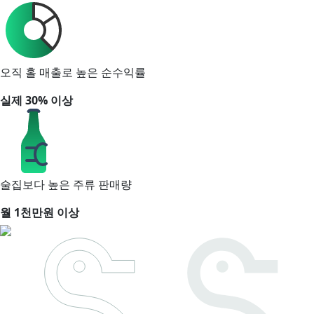
오직 홀 매출로 높은 순수익률
실제 30% 이상
술집보다 높은 주류 판매량
월 1천만원 이상