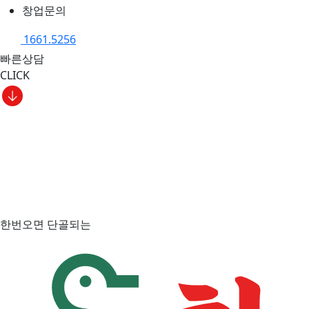
창업문의
1661.5256
빠른상담
CLICK
한번오면 단골되는