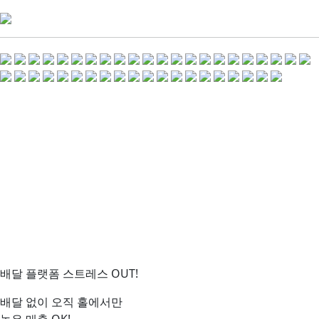
배달 플랫폼 스트레스 OUT!
배달 없이 오직 홀에서만