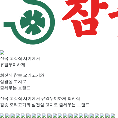
전국 고깃집 사이에서
유일무이하게
회전식 참숯 오리고기와
삼겹살 꼬치로
줄세우는 브랜드
전국 고깃집 사이에서 유일무이하게 회전식
참숯 오리고기와 삼겹살 꼬치로 줄세우는 브랜드