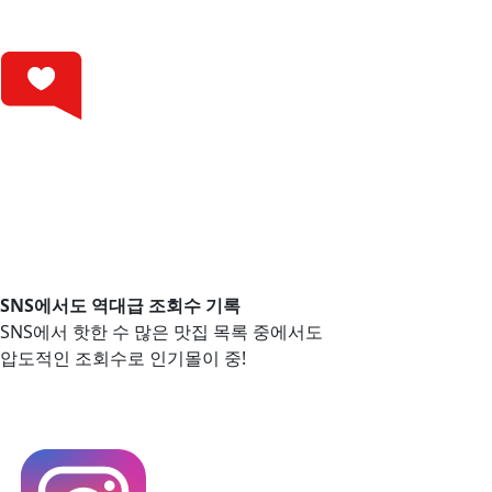
SNS에서도 역대급 조회수 기록
SNS에서 핫한 수 많은 맛집 목록 중에서도
압도적인 조회수로 인기몰이 중!