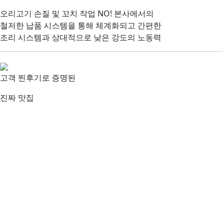
오리고기 손질 및 꼬치 작업 NO! 본사에서의
철저한 납품 시스템을 통해
체계화되고 간편한
조리 시스템과 상대적으로 낮은 강도의 노동력
고객 찐후기로 증명된
진짜 맛집